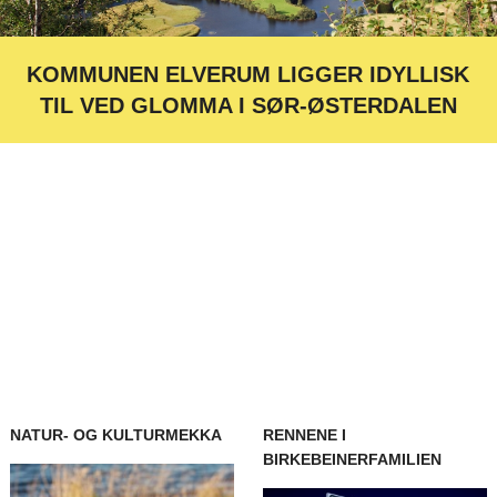
KOMMUNEN ELVERUM LIGGER IDYLLISK
TIL VED GLOMMA I SØR-ØSTERDALEN
NATUR- OG KULTURMEKKA
RENNENE I
BIRKEBEINERFAMILIEN